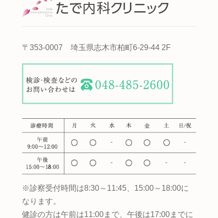
〒353-0007 埼玉県志木市柏町6-29-44 2F
※診察受付時間は8:30～11:45、15:00～18:00に
なります。
健診の方は午前は11:00まで、午後は17:00までに