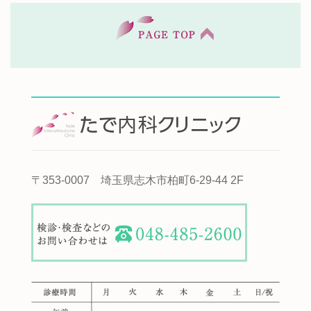
〒353-0007 埼玉県志木市柏町6-29-44 2F