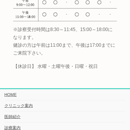
※診察受付時間は8:30～11:45、15:00～18:00に
なります。
健診の方は午前は11:00まで、午後は17:00までに
ご来院下さい。
【休診日】 水曜・土曜午後・日曜・祝日
HOME
クリニック案内
医師紹介
診療案内